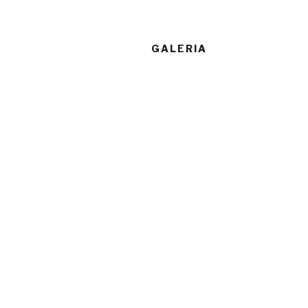
GALERIA