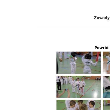
Zawody
Powrót