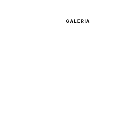
GALERIA