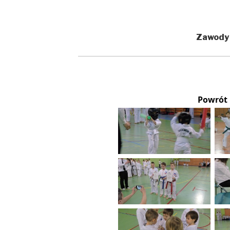
Zawody
Powrót