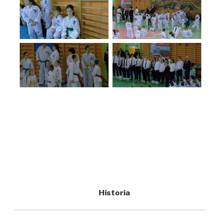
Historia