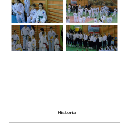
Historia