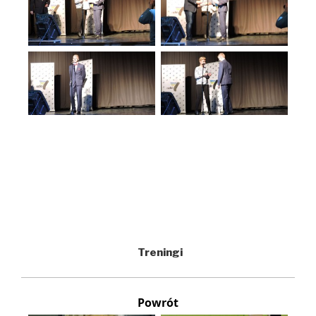
Treningi
Powrót