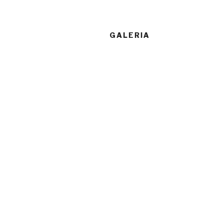
GALERIA