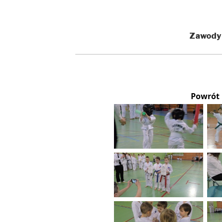
Zawody
Powrót