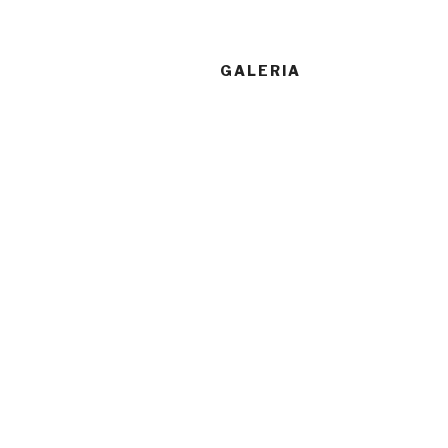
GALERIA