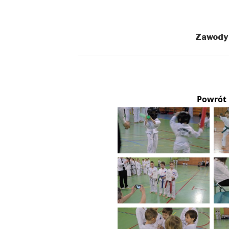
Zawody
Powrót