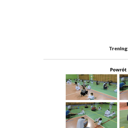
Trening
Powrót