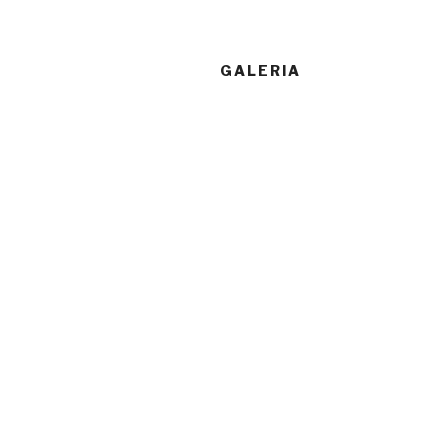
GALERIA