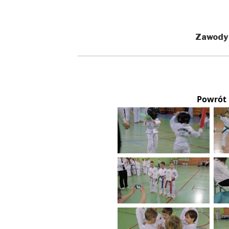
Zawody
Powrót