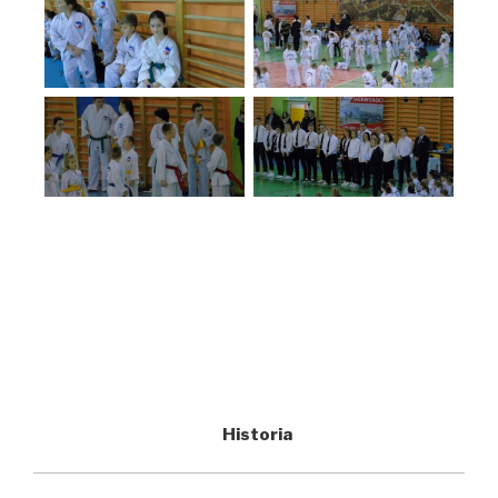
Historia