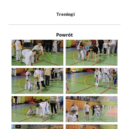
Treningi
Powrót