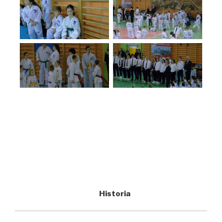
Historia