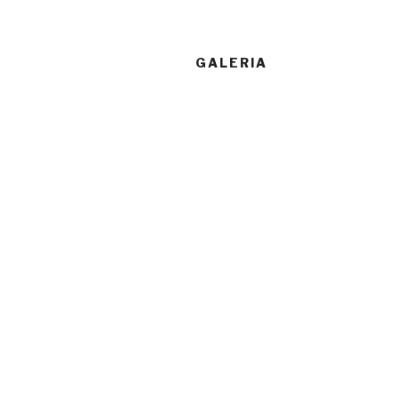
GALERIA