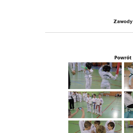
Zawody
Powrót