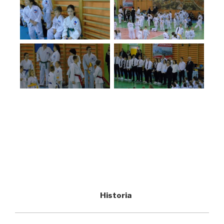
Historia