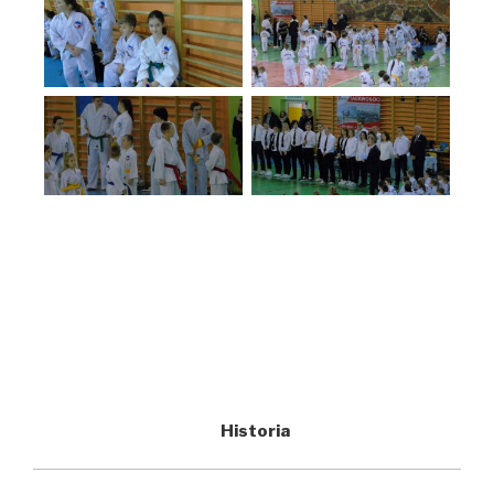
Historia