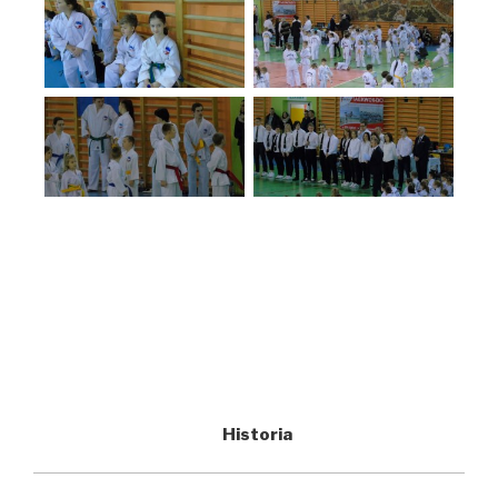
Historia