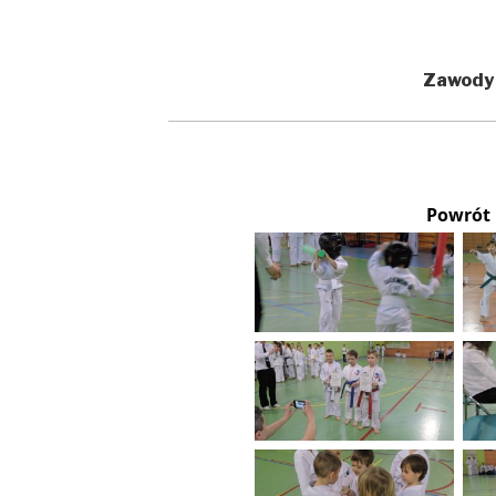
Zawody
Powrót