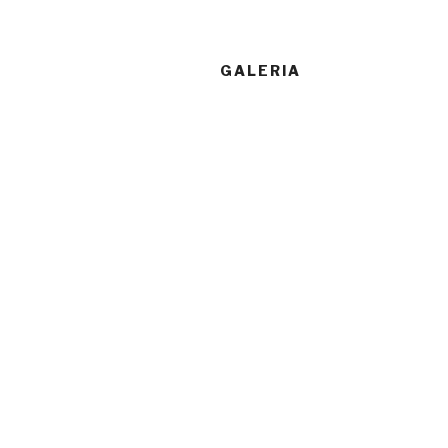
GALERIA