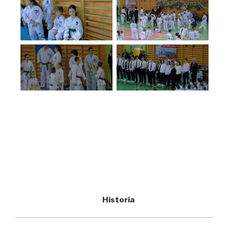
Historia