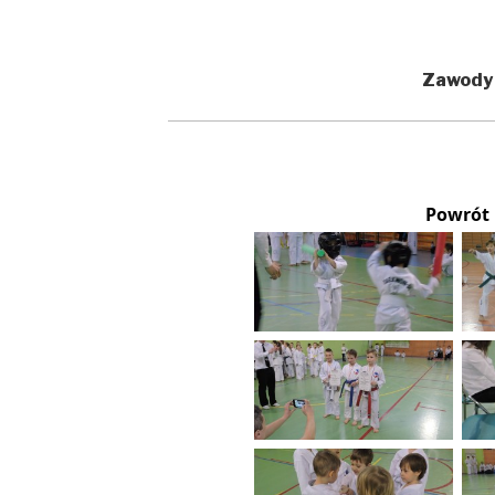
Zawody
Powrót