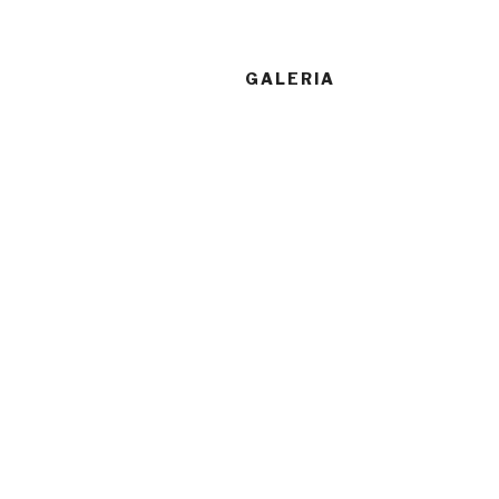
GALERIA