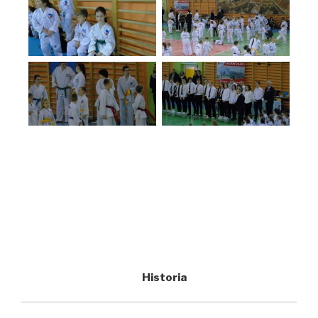
Historia