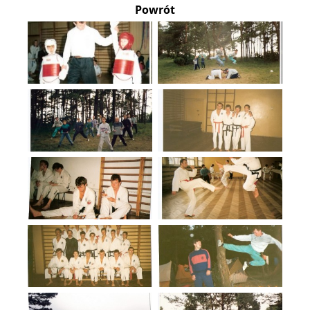
Powrót