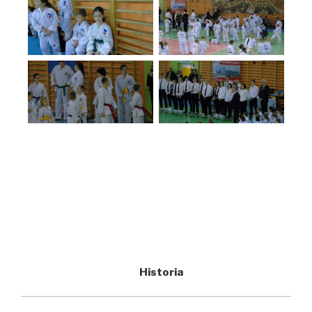
Historia