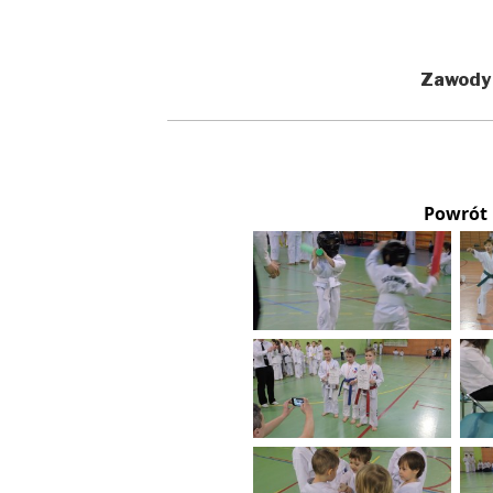
Zawody
Powrót