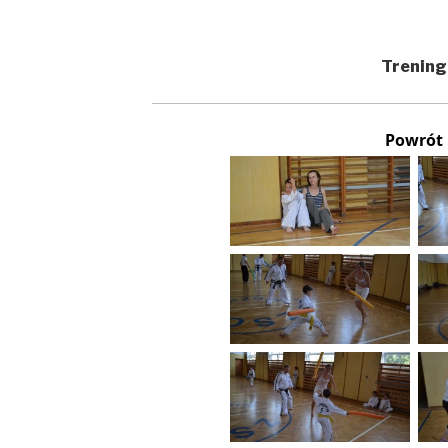
Trening
Powrót