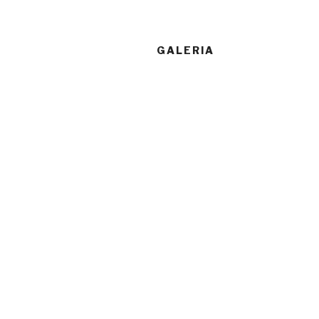
GALERIA