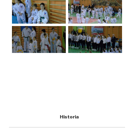
Historia