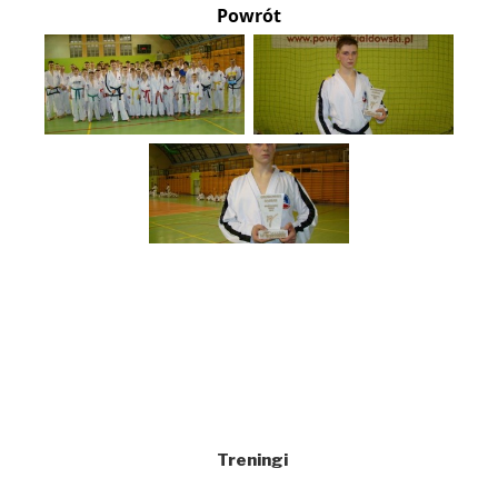
Powrót
Treningi