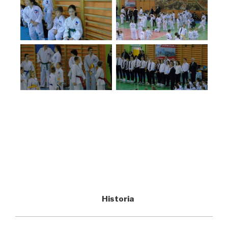
Historia