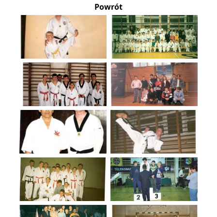
Powrót