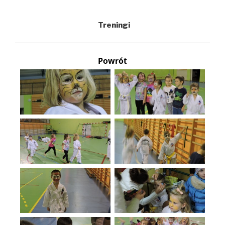
Treningi
Powrót