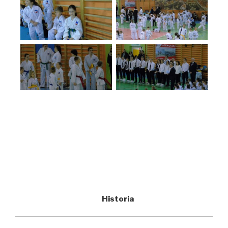
Historia