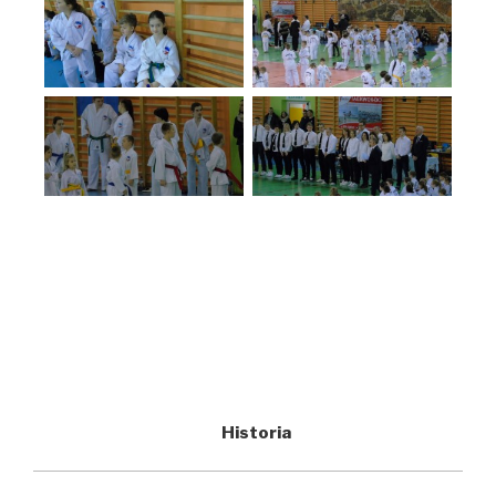
Historia