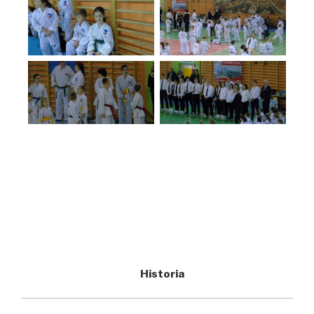
Historia