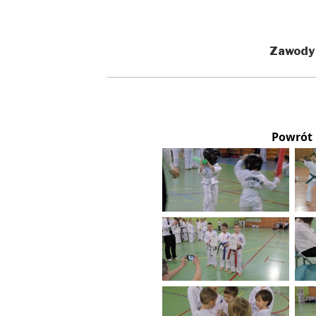
Zawody
Powrót