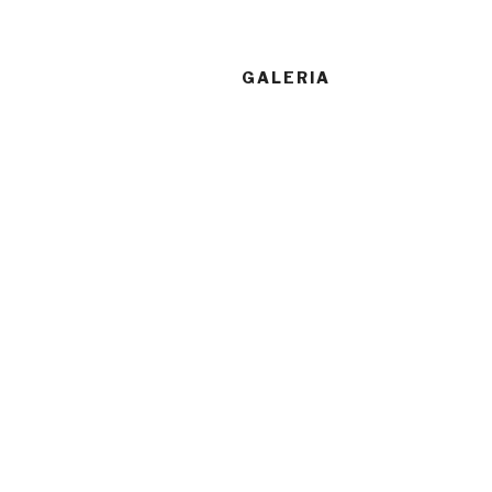
GALERIA