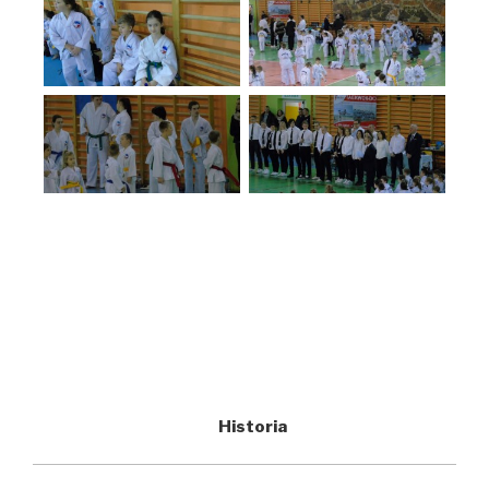
Historia