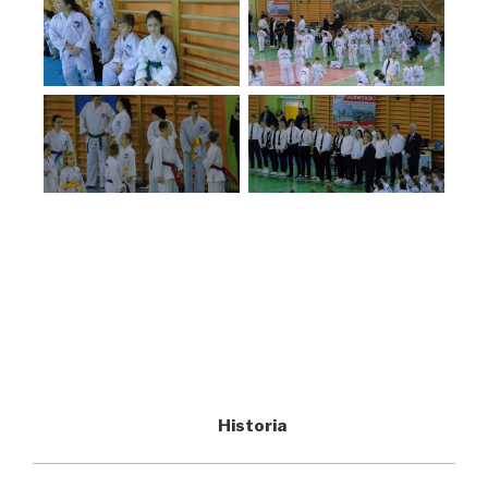
Historia