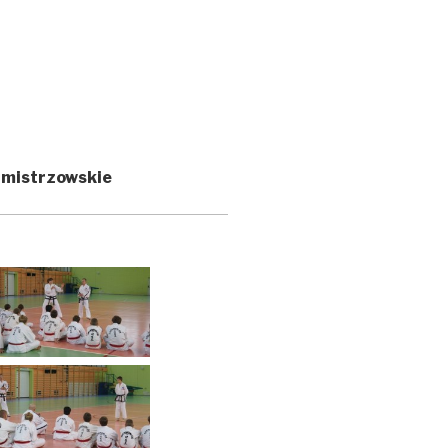
 mistrzowskie