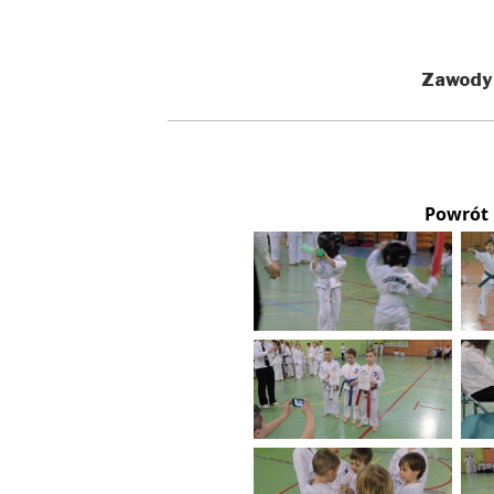
Zawody
Powrót