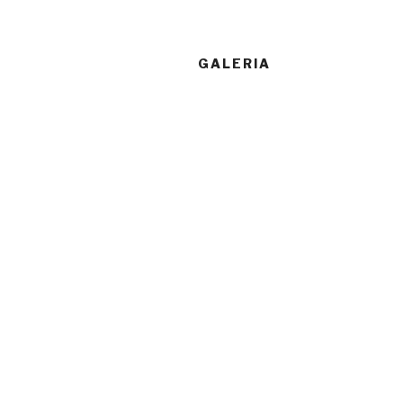
GALERIA