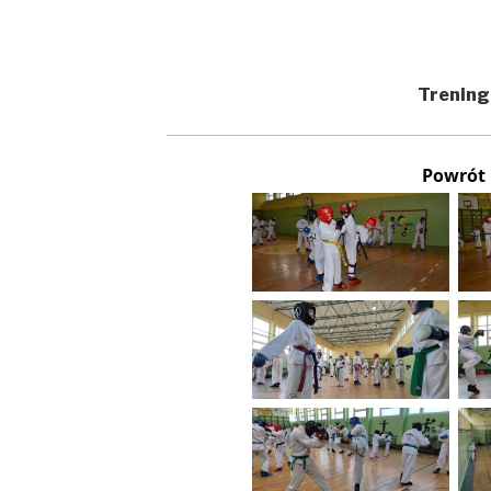
Trening
Powrót