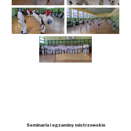
Seminaria i egzaminy mistrzowskie