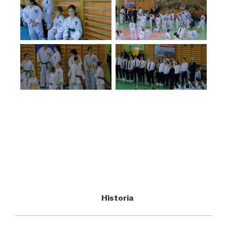
Historia