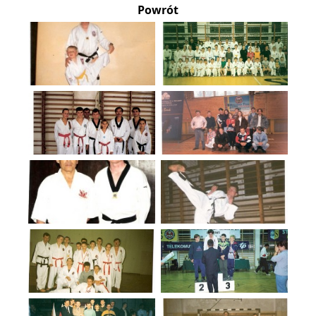
Powrót