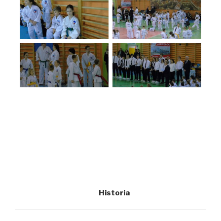
Historia