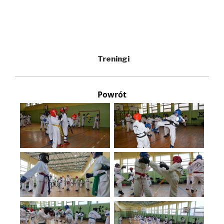
Treningi
Powrót