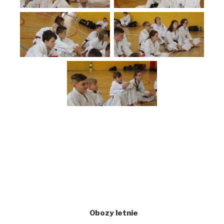
Obozy letnie