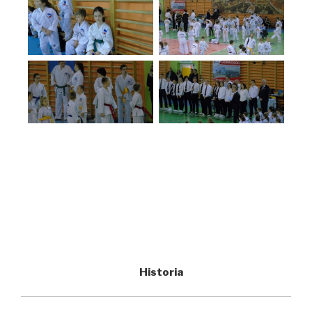
Historia