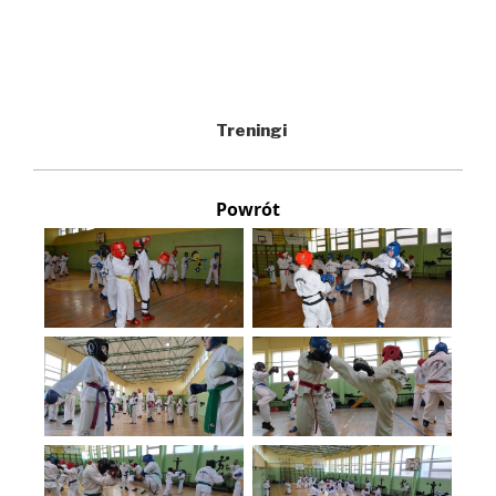
Treningi
Powrót