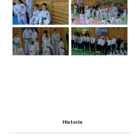
Historia