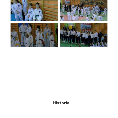
Historia