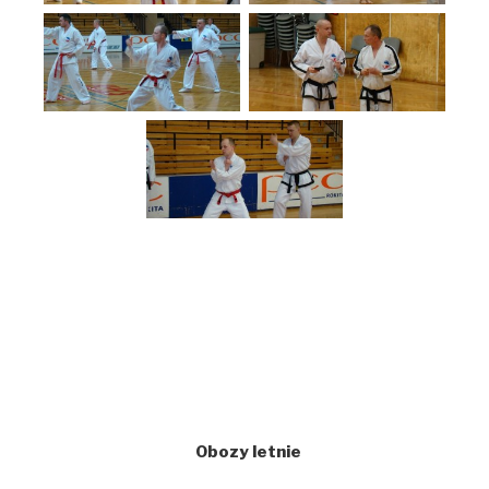
Obozy letnie