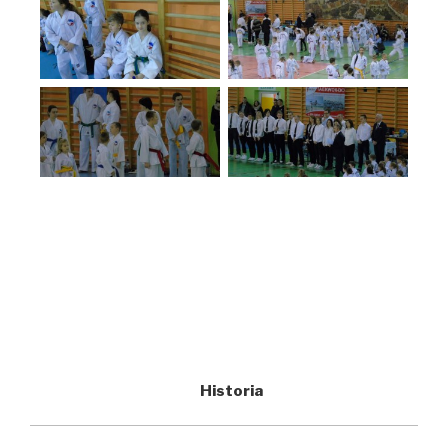
Historia