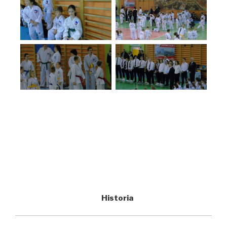
Historia