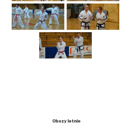
Obozy letnie