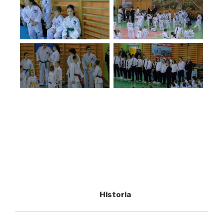
Historia