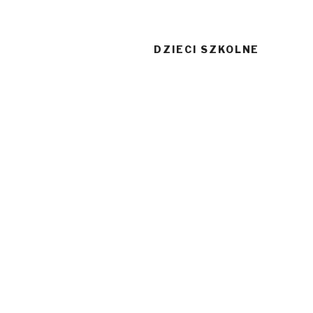
DZIECI SZKOLNE