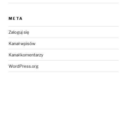
META
Zaloguj się
Kanał wpisów
Kanał komentarzy
WordPress.org