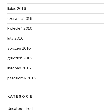
lipiec 2016
czerwiec 2016
kwiecień 2016
luty 2016
styczeń 2016
grudzień 2015
listopad 2015
październik 2015
KATEGORIE
Uncategorized