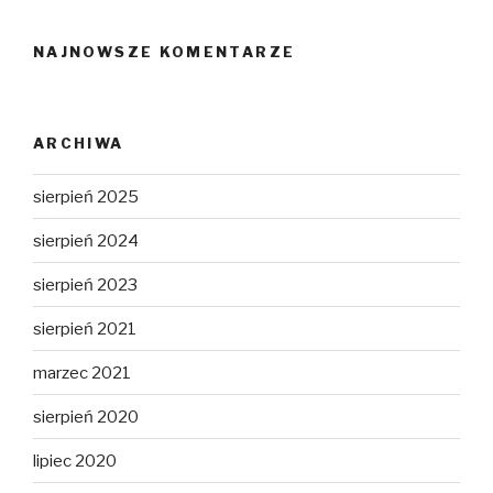
NAJNOWSZE KOMENTARZE
ARCHIWA
sierpień 2025
sierpień 2024
sierpień 2023
sierpień 2021
marzec 2021
sierpień 2020
lipiec 2020