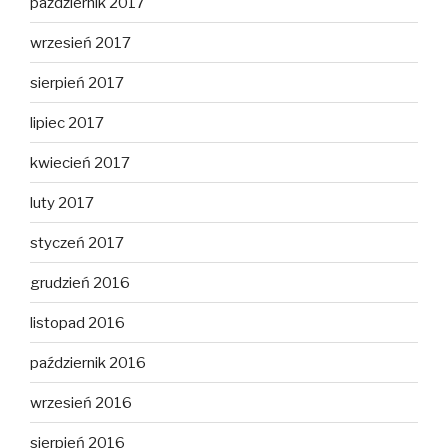
październik 2017
wrzesień 2017
sierpień 2017
lipiec 2017
kwiecień 2017
luty 2017
styczeń 2017
grudzień 2016
listopad 2016
październik 2016
wrzesień 2016
sierpień 2016