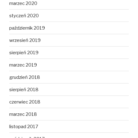
marzec 2020
styczeń 2020
październik 2019
wrzesień 2019
sierpień 2019
marzec 2019
grudzień 2018
sierpień 2018
czerwiec 2018
marzec 2018
listopad 2017