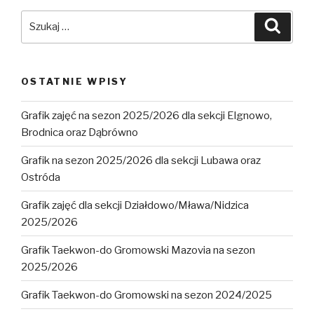
Szukaj:
Szuka
OSTATNIE WPISY
Grafik zajęć na sezon 2025/2026 dla sekcji Elgnowo,
Brodnica oraz Dąbrówno
Grafik na sezon 2025/2026 dla sekcji Lubawa oraz
Ostróda
Grafik zajęć dla sekcji Działdowo/Mława/Nidzica
2025/2026
Grafik Taekwon-do Gromowski Mazovia na sezon
2025/2026
Grafik Taekwon-do Gromowski na sezon 2024/2025