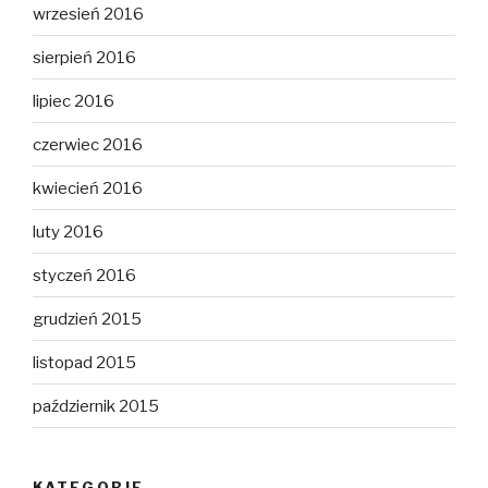
wrzesień 2016
sierpień 2016
lipiec 2016
czerwiec 2016
kwiecień 2016
luty 2016
styczeń 2016
grudzień 2015
listopad 2015
październik 2015
KATEGORIE