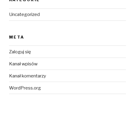
Uncategorized
META
Zaloguj się
Kanał wpisów
Kanał komentarzy
WordPress.org