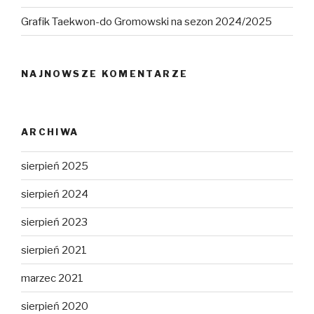
Grafik Taekwon-do Gromowski na sezon 2024/2025
NAJNOWSZE KOMENTARZE
ARCHIWA
sierpień 2025
sierpień 2024
sierpień 2023
sierpień 2021
marzec 2021
sierpień 2020