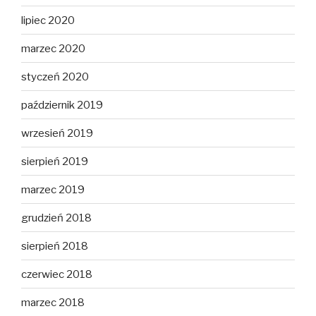
lipiec 2020
marzec 2020
styczeń 2020
październik 2019
wrzesień 2019
sierpień 2019
marzec 2019
grudzień 2018
sierpień 2018
czerwiec 2018
marzec 2018