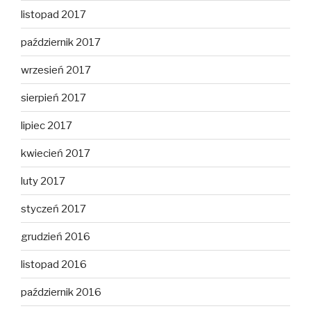
listopad 2017
październik 2017
wrzesień 2017
sierpień 2017
lipiec 2017
kwiecień 2017
luty 2017
styczeń 2017
grudzień 2016
listopad 2016
październik 2016