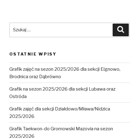
Szukaj:
Szuka
OSTATNIE WPISY
Grafik zajęć na sezon 2025/2026 dla sekcji Elgnowo,
Brodnica oraz Dąbrówno
Grafik na sezon 2025/2026 dla sekcji Lubawa oraz
Ostróda
Grafik zajęć dla sekcji Działdowo/Mława/Nidzica
2025/2026
Grafik Taekwon-do Gromowski Mazovia na sezon
2025/2026