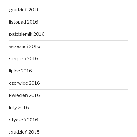
grudzień 2016
listopad 2016
październik 2016
wrzesień 2016
sierpień 2016
lipiec 2016
czerwiec 2016
kwiecień 2016
luty 2016
styczeń 2016
grudzień 2015