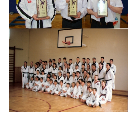
Nawigacja