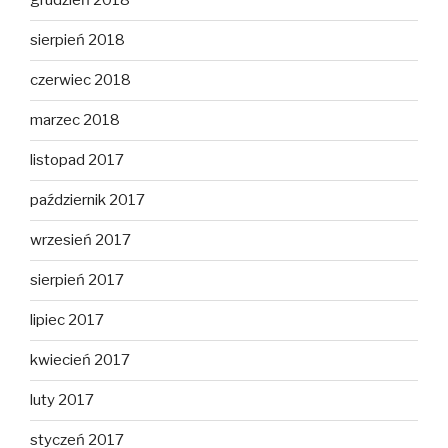
grudzień 2018
sierpień 2018
czerwiec 2018
marzec 2018
listopad 2017
październik 2017
wrzesień 2017
sierpień 2017
lipiec 2017
kwiecień 2017
luty 2017
styczeń 2017