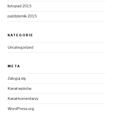
listopad 2015
październik 2015
KATEGORIE
Uncategorized
META
Zaloguj się
Kanał wpisów
Kanał komentarzy
WordPress.org