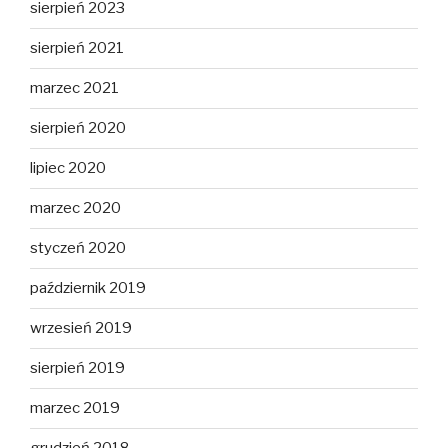
sierpień 2023
sierpień 2021
marzec 2021
sierpień 2020
lipiec 2020
marzec 2020
styczeń 2020
październik 2019
wrzesień 2019
sierpień 2019
marzec 2019