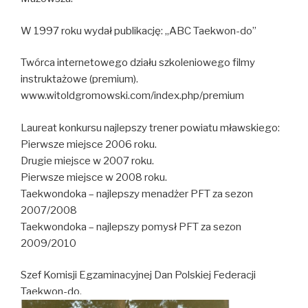
W 1997 roku wydał publikację: „ABC Taekwon-do”
Twórca internetowego działu szkoleniowego filmy
instruktażowe (premium).
www.witoldgromowski.com/index.php/premium
Laureat konkursu najlepszy trener powiatu mławskiego:
Pierwsze miejsce 2006 roku.
Drugie miejsce w 2007 roku.
Pierwsze miejsce w 2008 roku.
Taekwondoka – najlepszy menadżer PFT za sezon
2007/2008
Taekwondoka – najlepszy pomysł PFT za sezon
2009/2010
Szef Komisji Egzaminacyjnej Dan Polskiej Federacji
Taekwon-do.