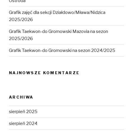
Ostróda
Grafik zajęć dla sekcji Działdowo/Mława/Nidzica
2025/2026
Grafik Taekwon-do Gromowski Mazovia na sezon
2025/2026
Grafik Taekwon-do Gromowski na sezon 2024/2025
NAJNOWSZE KOMENTARZE
ARCHIWA
sierpień 2025
sierpień 2024